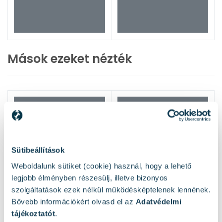
Mások ezeket nézték
Sütibeállítások
Weboldalunk sütiket (cookie) használ, hogy a lehető
legjobb élményben részesülj, illetve bizonyos
szolgáltatások ezek nélkül működésképtelenek lennének.
Bővebb információkért olvasd el az
Adatvédelmi
tájékoztatót
.