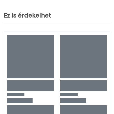
Ez is érdekelhet