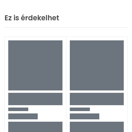
Ez is érdekelhet