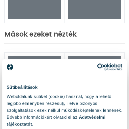
Mások ezeket nézték
Sütibeállítások
Weboldalunk sütiket (cookie) használ, hogy a lehető
legjobb élményben részesülj, illetve bizonyos
szolgáltatások ezek nélkül működésképtelenek lennének.
Bővebb információkért olvasd el az
Adatvédelmi
tájékoztatót
.