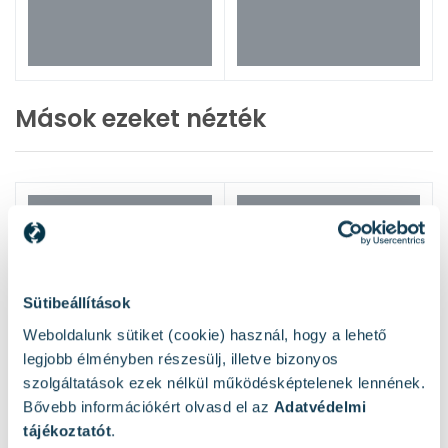
Mások ezeket nézték
Sütibeállítások
Weboldalunk sütiket (cookie) használ, hogy a lehető
legjobb élményben részesülj, illetve bizonyos
szolgáltatások ezek nélkül működésképtelenek lennének.
Bővebb információkért olvasd el az
Adatvédelmi
tájékoztatót
.