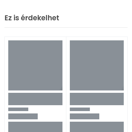
Ez is érdekelhet