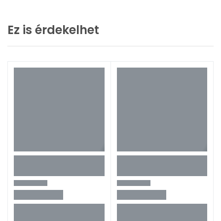
Ez is érdekelhet