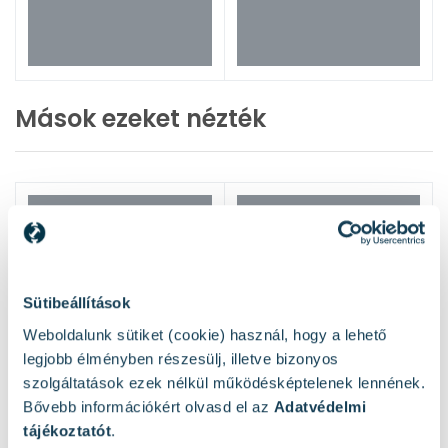
Mások ezeket nézték
Sütibeállítások
Weboldalunk sütiket (cookie) használ, hogy a lehető
legjobb élményben részesülj, illetve bizonyos
szolgáltatások ezek nélkül működésképtelenek lennének.
Bővebb információkért olvasd el az
Adatvédelmi
tájékoztatót
.