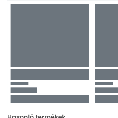
Hasonló termékek