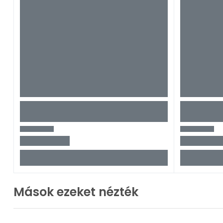
Mások ezeket nézték