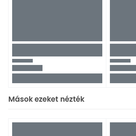
Mások ezeket nézték